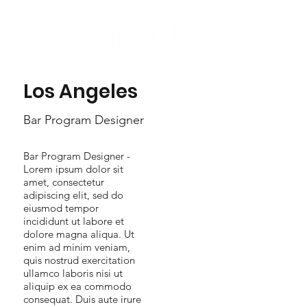
Los Angeles
Bar Program Designer
Bar Program Designer -
Lorem ipsum dolor sit
amet, consectetur
adipiscing elit, sed do
eiusmod tempor
incididunt ut labore et
dolore magna aliqua. Ut
enim ad minim veniam,
quis nostrud exercitation
ullamco laboris nisi ut
aliquip ex ea commodo
consequat. Duis aute irure