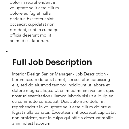
dolor in reprehenderit in
voluptate velit esse cillum
dolore eu fugiat nulla
pariatur. Excepteur sint
occaecat cupidatat non
proident, sunt in culpa qui
officia deserunt mollit
anim id est laborum.
Full Job Description
Interior Design Senior Manager - Job Description -
Lorem ipsum dolor sit amet, consectetur adipiscing
elit, sed do eiusmod tempor incididunt ut labore et
dolore magna aliqua. Ut enim ad minim veniam, quis
nostrud exercitation ullamco laboris nisi ut aliquip ex
ea commodo consequat. Duis aute irure dolor in
reprehenderit in voluptate velit esse cillum dolore eu
fugiat nulla pariatur. Excepteur sint occaecat cupidatat
non proident, sunt in culpa qui officia deserunt mollit
anim id est laborum.