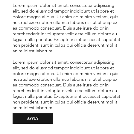
Lorem ipsum dolor sit amet, consectetur adipiscing
elit, sed do eiusmod tempor incididunt ut labore et
dolore magna aliqua. Ut enim ad minim veniam, quis
nostrud exercitation ullamco laboris nisi ut aliquip ex
ea commodo consequat. Duis aute irure dolor in
reprehenderit in voluptate velit esse cillum dolore eu
fugiat nulla pariatur. Excepteur sint occaecat cupidatat
non proident, sunt in culpa qui officia deserunt mollit
anim id est laborum.
Lorem ipsum dolor sit amet, consectetur adipiscing
elit, sed do eiusmod tempor incididunt ut labore et
dolore magna aliqua. Ut enim ad minim veniam, quis
nostrud exercitation ullamco laboris nisi ut aliquip ex
ea commodo consequat. Duis aute irure dolor in
reprehenderit in voluptate velit esse cillum dolore eu
fugiat nulla pariatur. Excepteur sint occaecat cupidatat
non proident, sunt in culpa qui officia deserunt mollit
anim id est laborum.
APPLY